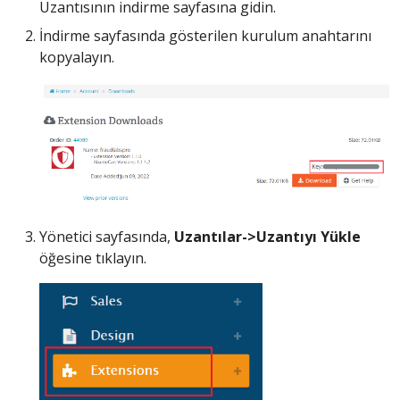
Uzantısının indirme sayfasına gidin.
İndirme sayfasında gösterilen kurulum anahtarını
kopyalayın.
Yönetici sayfasında,
Uzantılar->Uzantıyı Yükle
öğesine tıklayın.