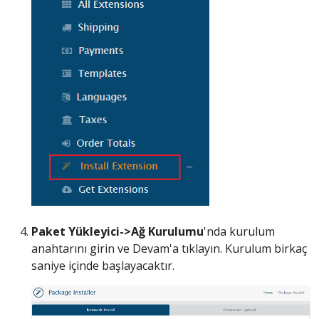
Paket Yükleyici->Ağ Kurulumu
'nda kurulum
anahtarını girin ve Devam'a tıklayın. Kurulum birkaç
saniye içinde başlayacaktır.