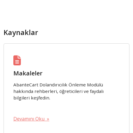
Kaynaklar
Makaleler
AbanteCart Dolandırıcılık Önleme Modülü
hakkında rehberleri, öğreticileri ve faydalı
bilgileri keşfedin.
Devamını Oku »