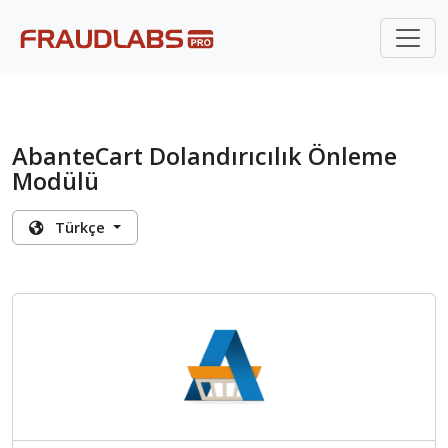
AbanteCart Dolandırıcılık Önleme
Modülü
Türkçe