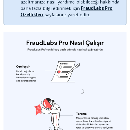
azaltmanıza nasıl yardımcı olabileceği hakkında
daha fazla bilgi edinmek için
FraudLabs Pro
Özellikleri
sayfasını ziyaret edin.