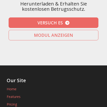
Herunterladen & Erhalten Sie
kostenlosen Betrugsschutz.
VERSUCH ES
MODUL ANZEIGEN
Our Site
Home
Features
Pricing