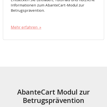
Informationen zum AbanteCart-Modul zur
Betrugsprävention.
Mehr erfahren »
AbanteCart Modul zur
Betrugsprävention