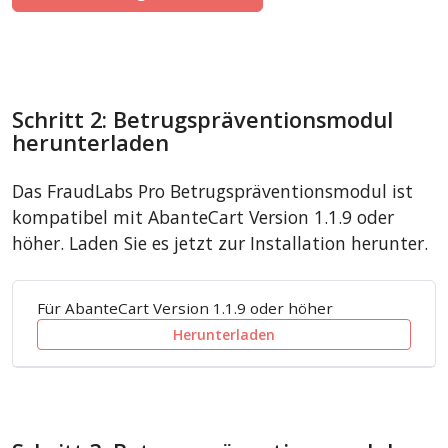
Schritt 2: Betrugspräventionsmodul
herunterladen
Das FraudLabs Pro Betrugspräventionsmodul ist
kompatibel mit AbanteCart Version 1.1.9 oder
höher. Laden Sie es jetzt zur Installation herunter.
Für AbanteCart Version 1.1.9 oder höher
Herunterladen