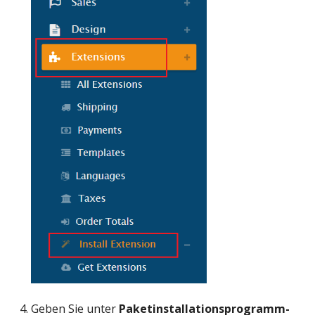
Geben Sie unter
Paketinstallationsprogramm-