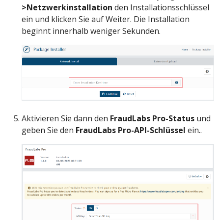
>Netzwerkinstallation
den Installationsschlüssel
ein und klicken Sie auf Weiter. Die Installation
beginnt innerhalb weniger Sekunden.
Aktivieren Sie dann den
FraudLabs Pro-Status
und
geben Sie den
FraudLabs Pro-API-Schlüssel
ein..