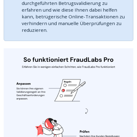
durchgeführten Betrugsvalidierung zu
erfahren und wie diese Ihnen dabei helfen
kann, betrügerische Online-Transaktionen zu
verhindern und manuelle Überprüfungen zu
reduzieren.