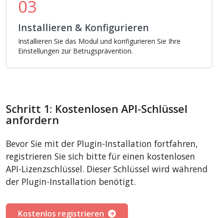
03
Installieren & Konfigurieren
Installieren Sie das Modul und konfigurieren Sie Ihre
Einstellungen zur Betrugsprävention.
Schritt 1: Kostenlosen API-Schlüssel
anfordern
Bevor Sie mit der Plugin-Installation fortfahren,
registrieren Sie sich bitte für einen kostenlosen
API-Lizenzschlüssel. Dieser Schlüssel wird während
der Plugin-Installation benötigt.
Kostenlos registrieren