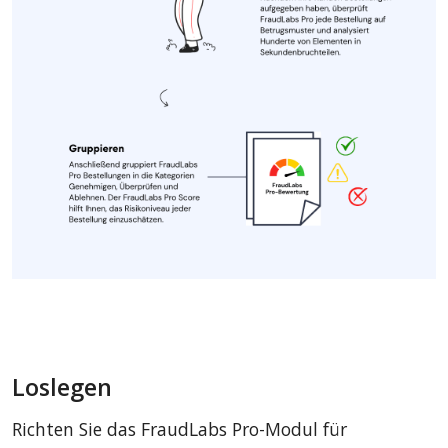
Loslegen
Richten Sie das FraudLabs Pro-Modul für