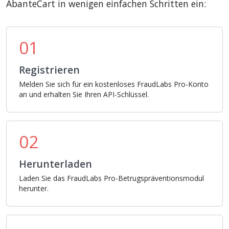
AbanteCart in wenigen einfachen Schritten ein:
01
Registrieren
Melden Sie sich für ein kostenloses FraudLabs Pro-Konto
an und erhalten Sie Ihren API-Schlüssel.
02
Herunterladen
Laden Sie das FraudLabs Pro-Betrugspräventionsmodul
herunter.