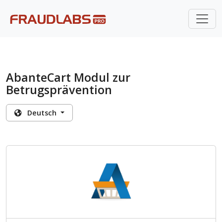
AbanteCart Modul zur
Betrugsprävention
Deutsch