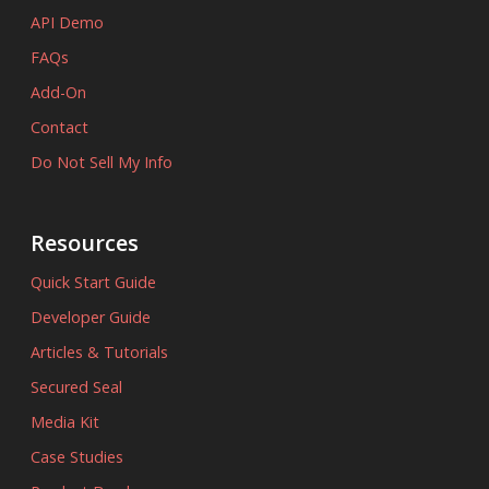
API Demo
FAQs
Add-On
Contact
Do Not Sell My Info
Resources
Quick Start Guide
Developer Guide
Articles & Tutorials
Secured Seal
Media Kit
Case Studies