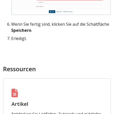
Wenn Sie fertig sind, klicken Sie auf die Schaltfläche
Speichern
.
Erledigt.
Ressourcen
Artikel
Entdecken Sie Leitfäden, Tutorials und nützliche