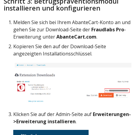
Schritt 3: Betrugspräventionsmodul
installieren und konfigurieren
Melden Sie sich bei Ihrem AbanteCart-Konto an und
gehen Sie zur Download-Seite der
Fraudlabs Pro
-
Erweiterung unter
AbanteCart.com
.
Kopieren Sie den auf der Download-Seite
angezeigten Installationsschlüssel.
Klicken Sie auf der Admin-Seite auf
Erweiterungen-
>Erweiterung installieren
.