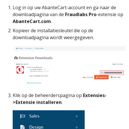
Log in op uw AbanteCart-account en ga naar de
downloadpagina van de
Fraudlabs Pro
-extensie op
AbanteCart.com
.
Kopieer de installatiesleutel die op de
downloadpagina wordt weergegeven.
Klik op de beheerderspagina op
Extensies-
>Extensie installeren
.