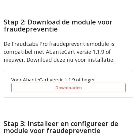
Stap 2: Download de module voor
fraudepreventie
De FraudLabs Pro fraudepreventiemodule is
compatibel met AbanteCart versie 1.1.9 of
nieuwer. Download deze nu voor installatie.
Voor AbanteCart versie 1.1.9 of hoger
Downloaden
Stap 3: Installeer en configureer de
module voor fraudepreventie