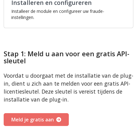
Installeren en configureren
Installeer de module en configureer uw fraude-
instellingen.
Stap 1: Meld u aan voor een gratis API-
sleutel
Voordat u doorgaat met de installatie van de plug-
in, dient u zich aan te melden voor een gratis API-
licentiesleutel. Deze sleutel is vereist tijdens de
installatie van de plug-in.
Meld je gratis aan