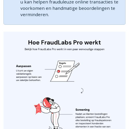
u kan helpen frauduleuze online transacties te
voorkomen en handmatige beoordelingen te
verminderen.