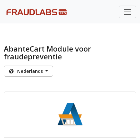
AbanteCart Module voor
fraudepreventie
Nederlands