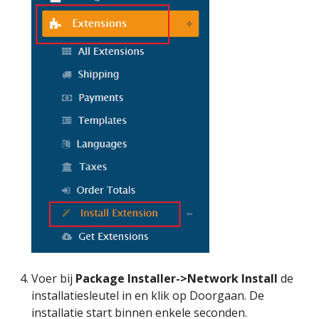
Voer bij
Package Installer->Network Install
de
installatiesleutel in en klik op Doorgaan. De
installatie start binnen enkele seconden.