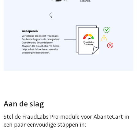
Aan de slag
Stel de FraudLabs Pro-module voor AbanteCart in
een paar eenvoudige stappen in: