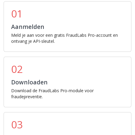
01
Aanmelden
Meld je aan voor een gratis FraudLabs Pro-account en
ontvang je API-sleutel.
02
Downloaden
Download de FraudLabs Pro-module voor
fraudepreventie.
03