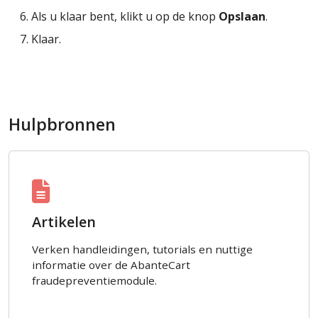
Als u klaar bent, klikt u op de knop
Opslaan
.
Klaar.
Hulpbronnen
Artikelen
Verken handleidingen, tutorials en nuttige
informatie over de AbanteCart
fraudepreventiemodule.