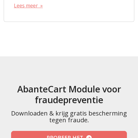
Lees meer »
AbanteCart Module voor
fraudepreventie
Downloaden & krijg gratis bescherming
tegen fraude.
PROBEER HET