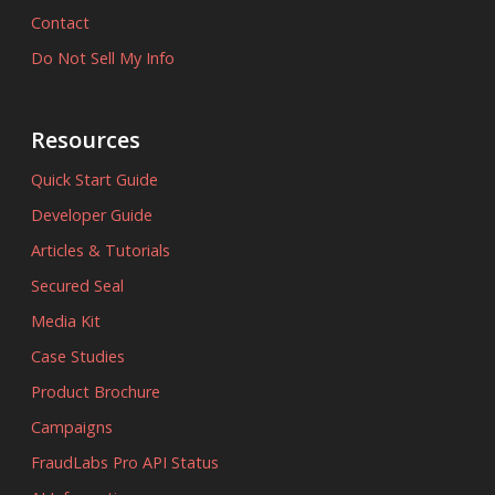
Contact
Do Not Sell My Info
Resources
Quick Start Guide
Developer Guide
Articles & Tutorials
Secured Seal
Media Kit
Case Studies
Product Brochure
Campaigns
FraudLabs Pro API Status