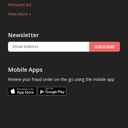
PinnacleCart
View More »
Newsletter
SUBSCRIBE
Mobile Apps
Review your fraud order on-the-go using the mobile app