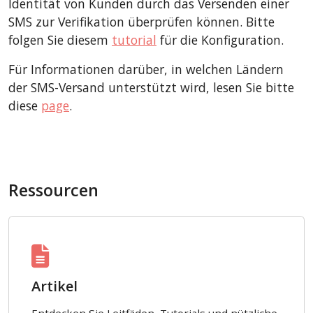
Identität von Kunden durch das Versenden einer
SMS zur Verifikation überprüfen können. Bitte
folgen Sie diesem
tutorial
für die Konfiguration.
Für Informationen darüber, in welchen Ländern
der SMS-Versand unterstützt wird, lesen Sie bitte
diese
page
.
Ressourcen
Artikel
Entdecken Sie Leitfäden, Tutorials und nützliche