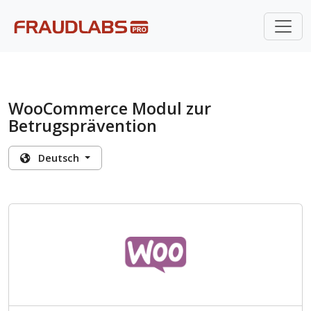
WooCommerce Modul zur
Betrugsprävention
Deutsch