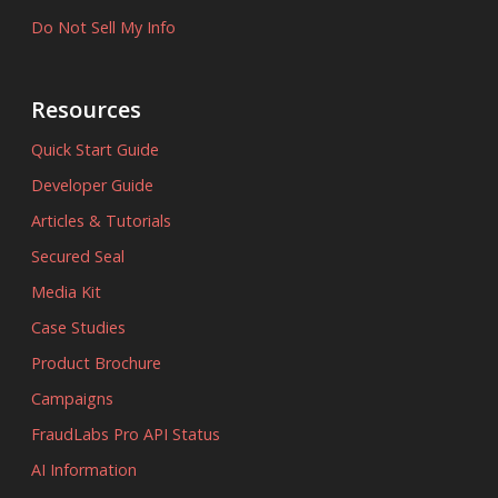
Do Not Sell My Info
Resources
Quick Start Guide
Developer Guide
Articles & Tutorials
Secured Seal
Media Kit
Case Studies
Product Brochure
Campaigns
FraudLabs Pro API Status
AI Information