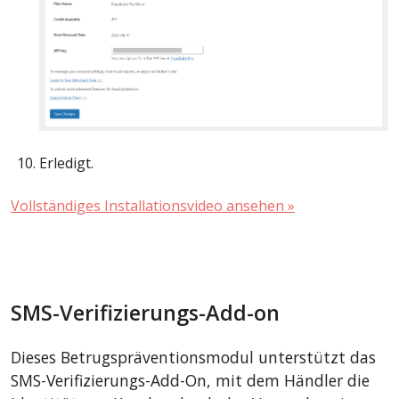
Erledigt.
Vollständiges Installationsvideo ansehen »
SMS-Verifizierungs-Add-on
Dieses Betrugspräventionsmodul unterstützt das
SMS-Verifizierungs-Add-On, mit dem Händler die