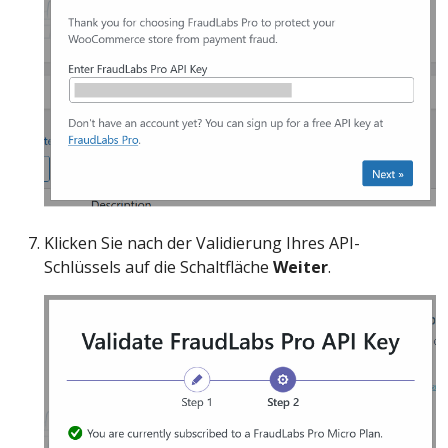
Klicken Sie nach der Validierung Ihres API-
Schlüssels auf die Schaltfläche
Weiter
.