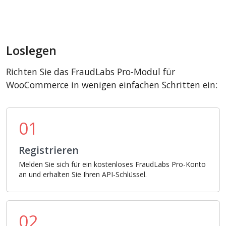
Loslegen
Richten Sie das FraudLabs Pro-Modul für
WooCommerce in wenigen einfachen Schritten ein:
01
Registrieren
Melden Sie sich für ein kostenloses FraudLabs Pro-Konto
an und erhalten Sie Ihren API-Schlüssel.
02