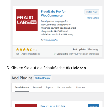
Klicken Sie auf die Schaltfläche
Aktivieren
.