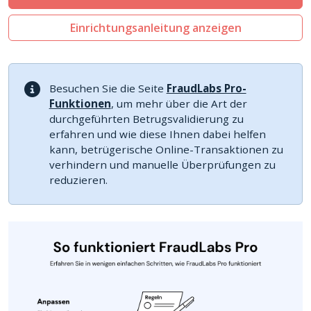
Einrichtungsanleitung anzeigen
Besuchen Sie die Seite
FraudLabs Pro-
Funktionen
, um mehr über die Art der
durchgeführten Betrugsvalidierung zu
erfahren und wie diese Ihnen dabei helfen
kann, betrügerische Online-Transaktionen zu
verhindern und manuelle Überprüfungen zu
reduzieren.