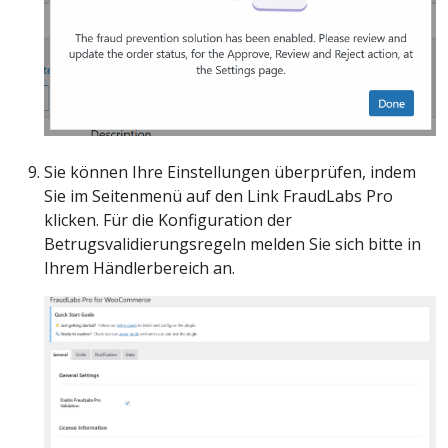
Sie können Ihre Einstellungen überprüfen, indem
Sie im Seitenmenü auf den Link FraudLabs Pro
klicken. Für die Konfiguration der
Betrugsvalidierungsregeln melden Sie sich bitte in
Ihrem Händlerbereich an.