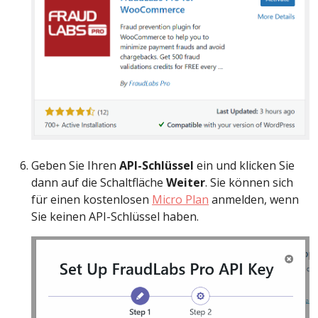
Geben Sie Ihren
API-Schlüssel
ein und klicken Sie
dann auf die Schaltfläche
Weiter
. Sie können sich
für einen kostenlosen
Micro Plan
anmelden, wenn
Sie keinen API-Schlüssel haben.