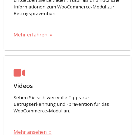
Informationen zum WooCommerce-Modul zur
Betrugsprävention.
Mehr erfahren »
Videos
Sehen Sie sich wertvolle Tipps zur
Betrugserkennung und -prävention für das
WooCommerce-Modul an.
Mehr ansehen »