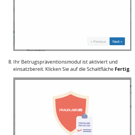
Ihr Betrugspräventionsmodul ist aktiviert und
einsatzbereit. Klicken Sie auf die Schaltfläche
Fertig
.