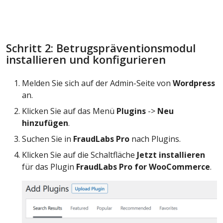
Schritt 2: Betrugspräventionsmodul
installieren und konfigurieren
Melden Sie sich auf der Admin-Seite von
Wordpress
an.
Klicken Sie auf das Menü
Plugins
->
Neu
hinzufügen
.
Suchen Sie in
FraudLabs Pro
nach Plugins.
Klicken Sie auf die Schaltfläche
Jetzt installieren
für das Plugin
FraudLabs Pro for WooCommerce
.