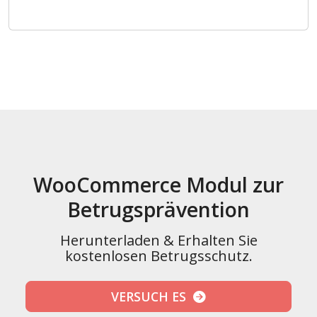
WooCommerce Modul zur
Betrugsprävention
Herunterladen & Erhalten Sie
kostenlosen Betrugsschutz.
VERSUCH ES