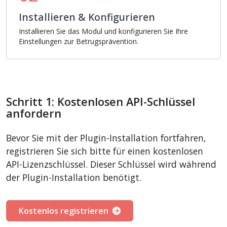
Installieren & Konfigurieren
Installieren Sie das Modul und konfigurieren Sie Ihre
Einstellungen zur Betrugsprävention.
Schritt 1: Kostenlosen API-Schlüssel
anfordern
Bevor Sie mit der Plugin-Installation fortfahren,
registrieren Sie sich bitte für einen kostenlosen
API-Lizenzschlüssel. Dieser Schlüssel wird während
der Plugin-Installation benötigt.
Kostenlos registrieren