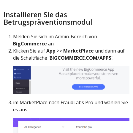
Installieren Sie das
Betrugspräventionsmodul
Melden Sie sich im Admin-Bereich von
BigCommerce
an.
Klicken Sie auf
App
>>
MarketPlace
und dann auf
die Schaltfläche
'BIGCOMMERCE.COM/APPS'
.
im MarketPlace nach FraudLabs Pro und wählen Sie
es aus.