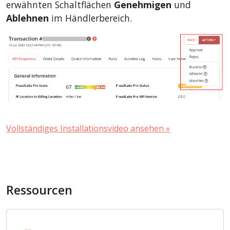
erwähnten Schaltflächen
Genehmigen
und
Ablehnen
im Händlerbereich.
Vollständiges Installationsvideo ansehen »
Ressourcen