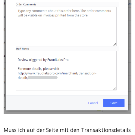
Muss ich auf der Seite mit den Transaktionsdetails