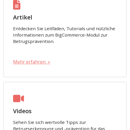
Artikel
Entdecken Sie Leitfäden, Tutorials und nützliche
Informationen zum BigCommerce-Modul zur
Betrugsprävention.
Mehr erfahren »
Videos
Sehen Sie sich wertvolle Tipps zur
Betrugserkennung und -prävention für das