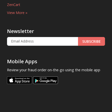
ZenCart
View More »
Newsletter
SUBSCRIBE
Mobile Apps
Review your fraud order on-the-go using the mobile app