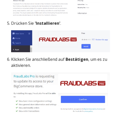
Drücken Sie
'Installieren'
.
Klicken Sie anschließend auf
Bestätigen
, um es zu
aktivieren.