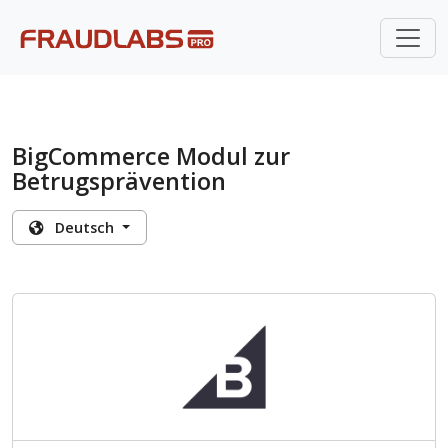
BigCommerce Modul zur
Betrugsprävention
Deutsch