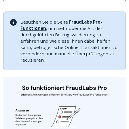
Besuchen Sie die Seite
FraudLabs Pro-
Funktionen
, um mehr über die Art der
durchgeführten Betrugsvalidierung zu
erfahren und wie diese Ihnen dabei helfen
kann, betrügerische Online-Transaktionen zu
verhindern und manuelle Überprüfungen zu
reduzieren.