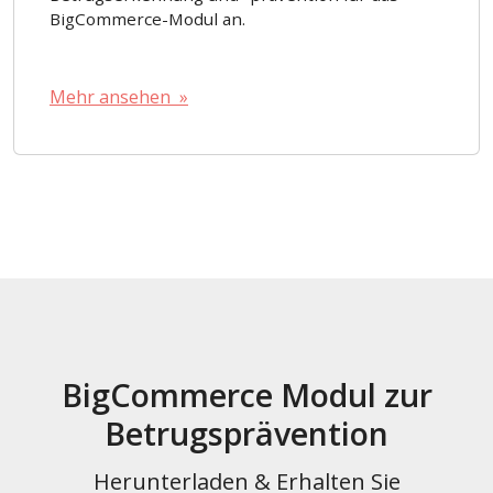
BigCommerce-Modul an.
Mehr ansehen »
BigCommerce Modul zur
Betrugsprävention
Herunterladen & Erhalten Sie