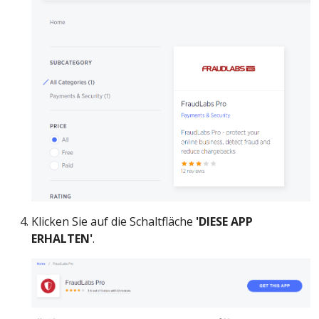
Klicken Sie auf die Schaltfläche
'DIESE APP
ERHALTEN'
.