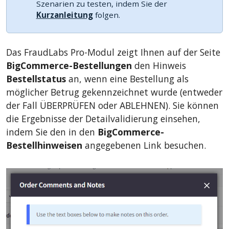
Szenarien zu testen, indem Sie der
Kurzanleitung
folgen.
Das FraudLabs Pro-Modul zeigt Ihnen auf der Seite
BigCommerce-Bestellungen
den Hinweis
Bestellstatus
an, wenn eine Bestellung als
möglicher Betrug gekennzeichnet wurde (entweder
der Fall ÜBERPRÜFEN oder ABLEHNEN). Sie können
die Ergebnisse der Detailvalidierung einsehen,
indem Sie den in den
BigCommerce-
Bestellhinweisen
angegebenen Link besuchen.