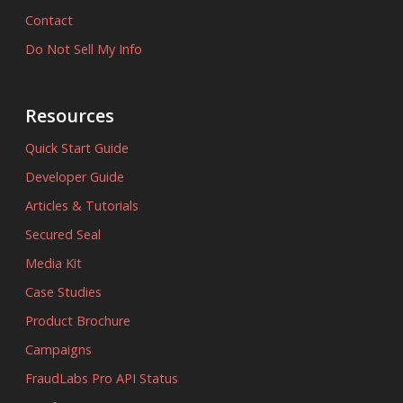
Contact
Do Not Sell My Info
Resources
Quick Start Guide
Developer Guide
Articles & Tutorials
Secured Seal
Media Kit
Case Studies
Product Brochure
Campaigns
FraudLabs Pro API Status