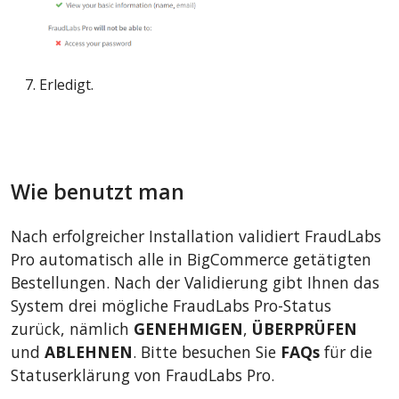
Erledigt.
Wie benutzt man
Nach erfolgreicher Installation validiert FraudLabs
Pro automatisch alle in BigCommerce getätigten
Bestellungen. Nach der Validierung gibt Ihnen das
System drei mögliche FraudLabs Pro-Status
zurück, nämlich
GENEHMIGEN
,
ÜBERPRÜFEN
und
ABLEHNEN
. Bitte besuchen Sie
FAQs
für die
Statuserklärung von FraudLabs Pro.