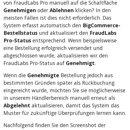
von FraudLabs Pro manuell auf die Schaltfläche
Genehmigen
oder
Ablehnen
klicken? In den
meisten Fällen ist dies nicht erforderlich. Das
System erfasst automatisch den
BigCommerce-
Bestellstatus
und aktualisiert den
FraudLabs
Pro-Status
entsprechend. Wenn beispielsweise
eine Bestellung erfolgreich versendet und
abgeschlossen wurde, aktualisieren wir den
FraudLabs Pro-Status auf
Genehmigt
.
Wenn die
Genehmigte
Bestellung jedoch aus
bestimmten Gründen später als Rückbuchung
eingereicht wurde, möchten Sie sie möglicherweise
in unserem Händlerbereich manuell erneut als
Abgelehnt
aktualisieren, damit das System das
Muster für zukünftige Überprüfungen lernen kann.
Nachfolgend finden Sie den Screenshot der