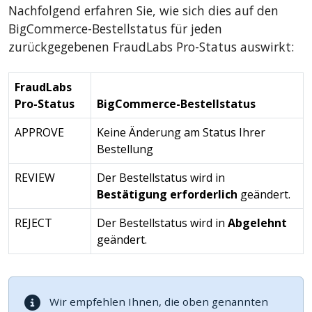
Nachfolgend erfahren Sie, wie sich dies auf den
BigCommerce-Bestellstatus für jeden
zurückgegebenen FraudLabs Pro-Status auswirkt:
FraudLabs
Pro-Status
BigCommerce-Bestellstatus
APPROVE
Keine Änderung am Status Ihrer
Bestellung
REVIEW
Der Bestellstatus wird in
Bestätigung erforderlich
geändert.
REJECT
Der Bestellstatus wird in
Abgelehnt
geändert.
Wir empfehlen Ihnen, die oben genannten