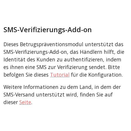
SMS-Verifizierungs-Add-on
Dieses Betrugspräventionsmodul unterstützt das
SMS-Verifizierungs-Add-on, das Händlern hilft, die
Identität des Kunden zu authentifizieren, indem
es ihnen eine SMS zur Verifizierung sendet. Bitte
befolgen Sie dieses
Tutorial
für die Konfiguration.
Weitere Informationen zu dem Land, in dem der
SMS-Versand unterstützt wird, finden Sie auf
dieser
Seite
.