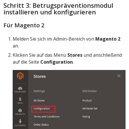
Schritt 3: Betrugspräventionsmodul
installieren und konfigurieren
Für Magento 2
Melden Sie sich im Admin-Bereich von
Magento 2
an.
Klicken Sie auf das Menü
Stores
und anschließend
auf die Seite
Configuration
.