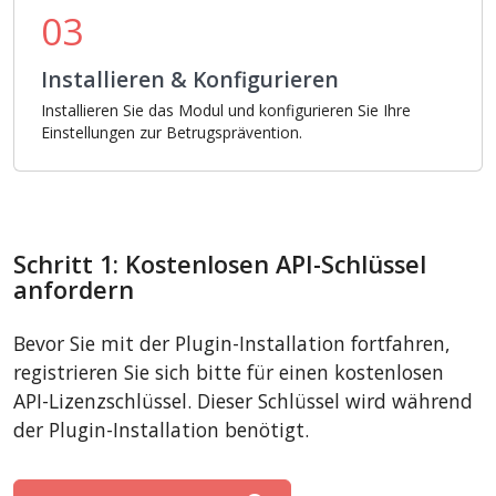
03
Installieren & Konfigurieren
Installieren Sie das Modul und konfigurieren Sie Ihre
Einstellungen zur Betrugsprävention.
Schritt 1: Kostenlosen API-Schlüssel
anfordern
Bevor Sie mit der Plugin-Installation fortfahren,
registrieren Sie sich bitte für einen kostenlosen
API-Lizenzschlüssel. Dieser Schlüssel wird während
der Plugin-Installation benötigt.