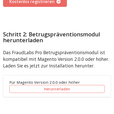
Kostenlos registrieren
Schritt 2: Betrugspräventionsmodul
herunterladen
Das FraudLabs Pro Betrugspräventionsmodul ist
kompatibel mit Magento Version 2.0.0 oder höher.
Laden Sie es jetzt zur Installation herunter.
Für Magento Version 2.0.0 oder höher
Herunterladen