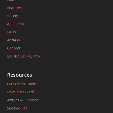
Features
Pricing
API Demo
FAQs
Add-On
Contact
Do Not Sell My Info
Resources
Quick Start Guide
Developer Guide
Articles & Tutorials
Secured Seal