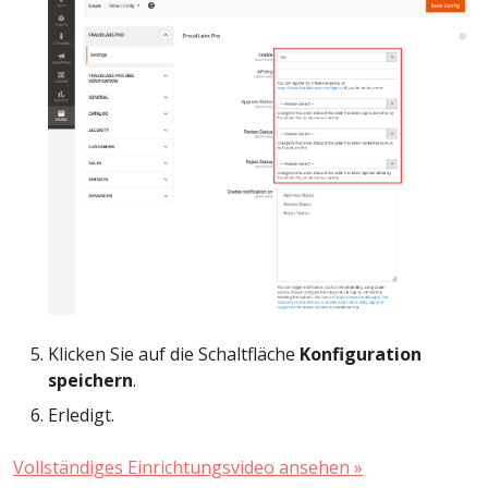
Klicken Sie auf die Schaltfläche
Konfiguration
speichern
.
Erledigt.
Vollständiges Einrichtungsvideo ansehen »