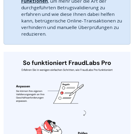
Funktionen
, um mehr über die Art der
durchgeführten Betrugsvalidierung zu
erfahren und wie diese Ihnen dabei helfen
kann, betrügerische Online-Transaktionen zu
verhindern und manuelle Überprüfungen zu
reduzieren.