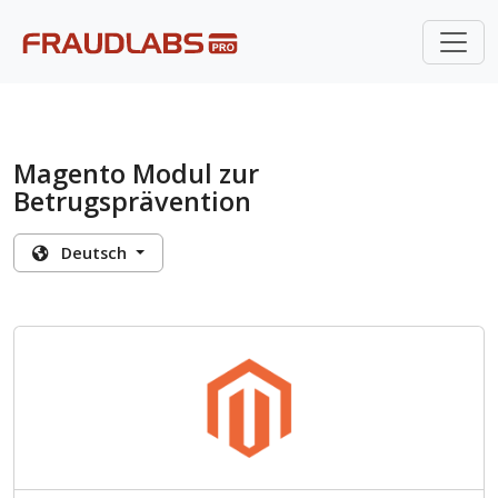
Magento Modul zur
Betrugsprävention
Deutsch