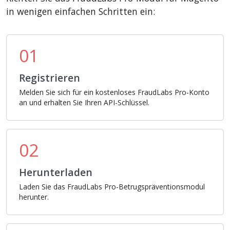
in wenigen einfachen Schritten ein:
01
Registrieren
Melden Sie sich für ein kostenloses FraudLabs Pro-Konto
an und erhalten Sie Ihren API-Schlüssel.
02
Herunterladen
Laden Sie das FraudLabs Pro-Betrugspräventionsmodul
herunter.