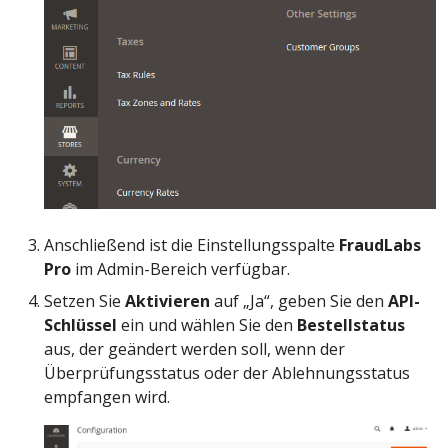
Anschließend ist die Einstellungsspalte
FraudLabs
Pro
im Admin-Bereich verfügbar.
Setzen Sie
Aktivieren
auf „Ja“, geben Sie den
API-
Schlüssel
ein und wählen Sie den
Bestellstatus
aus, der geändert werden soll, wenn der
Überprüfungsstatus oder der Ablehnungsstatus
empfangen wird.