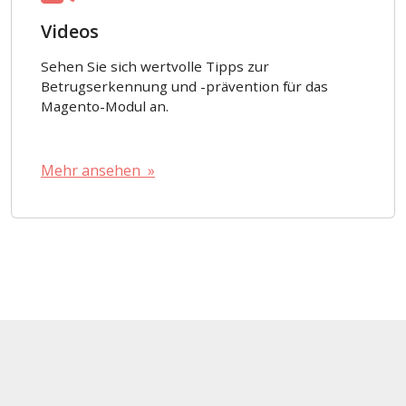
Videos
Sehen Sie sich wertvolle Tipps zur
Betrugserkennung und -prävention für das
Magento-Modul an.
Mehr ansehen »