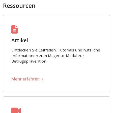
Ressourcen
Artikel
Entdecken Sie Leitfäden, Tutorials und nützliche
Informationen zum Magento-Modul zur
Betrugsprävention.
Mehr erfahren »