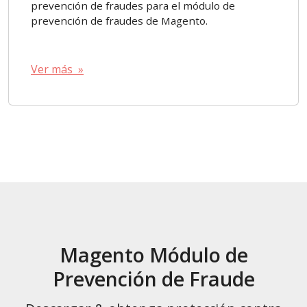
prevención de fraudes para el módulo de
prevención de fraudes de Magento.
Ver más »
Magento Módulo de
Prevención de Fraude