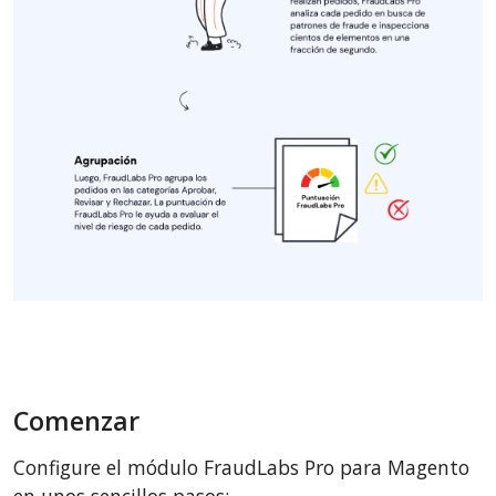
Comenzar
Configure el módulo FraudLabs Pro para Magento