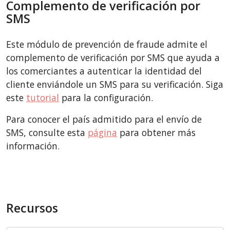
Complemento de verificación por
SMS
Este módulo de prevención de fraude admite el
complemento de verificación por SMS que ayuda a
los comerciantes a autenticar la identidad del
cliente enviándole un SMS para su verificación. Siga
este
tutorial
para la configuración.
Para conocer el país admitido para el envío de
SMS, consulte esta
página
para obtener más
información.
Recursos