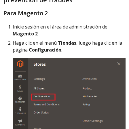
Para Magento 2
Inicie sesión en el área de administración de
Magento 2
.
Haga clic en el menú
Tiendas
, luego haga clic en la
página
Configuración
.