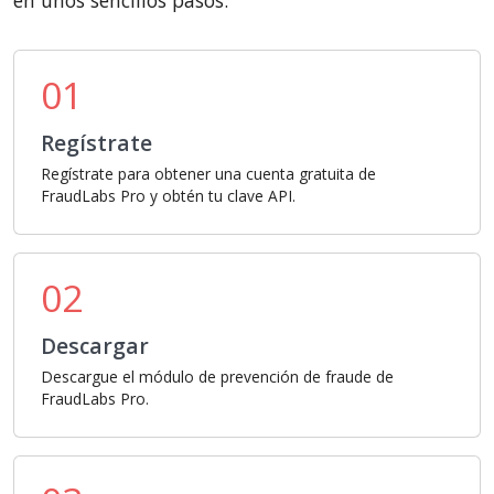
en unos sencillos pasos:
01
Regístrate
Regístrate para obtener una cuenta gratuita de
FraudLabs Pro y obtén tu clave API.
02
Descargar
Descargue el módulo de prevención de fraude de
FraudLabs Pro.