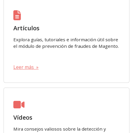
Artículos
Explora guías, tutoriales e información útil sobre
el módulo de prevención de fraudes de Magento.
Leer más »
Vídeos
Mira consejos valiosos sobre la detección y