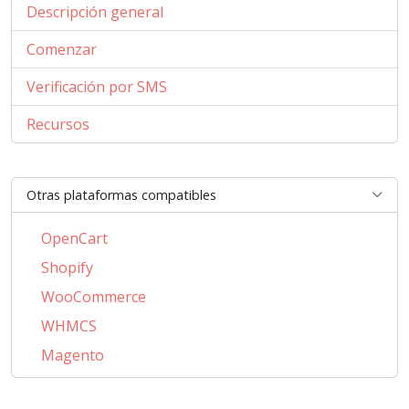
Descripción general
Comenzar
Verificación por SMS
Recursos
Otras plataformas compatibles
OpenCart
Shopify
WooCommerce
WHMCS
Magento
PrestaShop