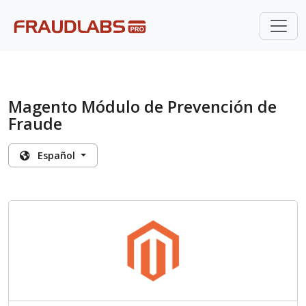
Magento Módulo de Prevención de
Fraude
Español