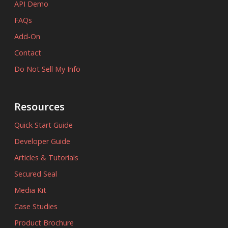
API Demo
FAQs
Add-On
Contact
Do Not Sell My Info
Resources
Quick Start Guide
Developer Guide
Articles & Tutorials
Secured Seal
Media Kit
Case Studies
Product Brochure