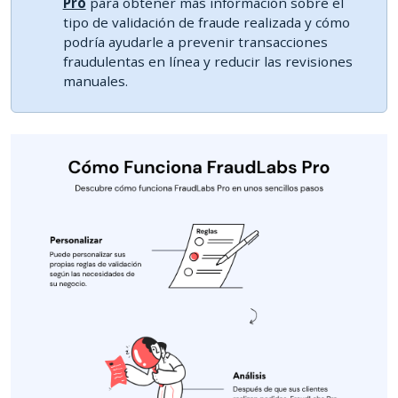
Pro
para obtener más información sobre el
tipo de validación de fraude realizada y cómo
podría ayudarle a prevenir transacciones
fraudulentas en línea y reducir las revisiones
manuales.