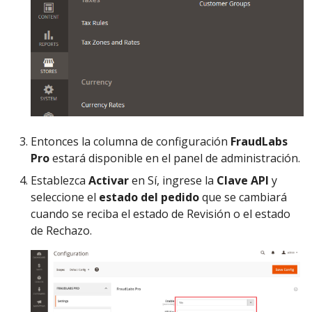
Entonces la columna de configuración
FraudLabs
Pro
estará disponible en el panel de administración.
Establezca
Activar
en Sí, ingrese la
Clave API
y
seleccione el
estado del pedido
que se cambiará
cuando se reciba el estado de Revisión o el estado
de Rechazo.