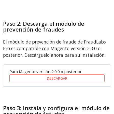
Paso 2: Descarga el módulo de
prevención de fraudes
El módulo de prevención de fraude de FraudLabs
Pro es compatible con Magento versión 2.0.0 o
posterior. Descárguelo ahora para su instalación.
Para Magento versión 2.0.0 o posterior
DESCARGAR
Paso 3: Instala y configura el módulo de
prevención de fraudes