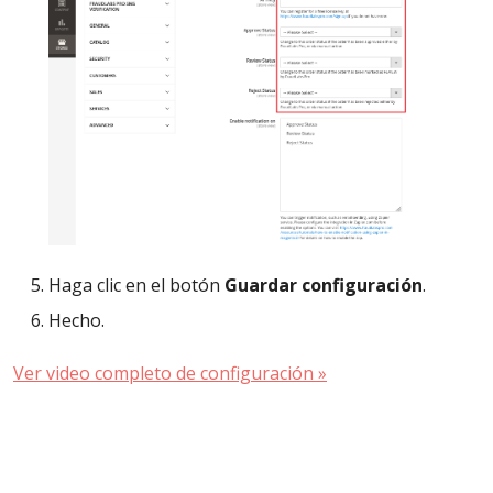
Haga clic en el botón
Guardar configuración
.
Hecho.
Ver video completo de configuración »