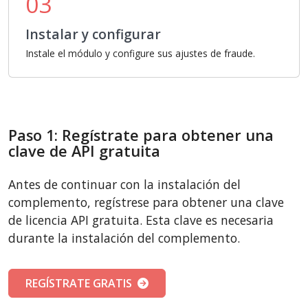
03
Instalar y configurar
Instale el módulo y configure sus ajustes de fraude.
Paso 1: Regístrate para obtener una
clave de API gratuita
Antes de continuar con la instalación del
complemento, regístrese para obtener una clave
de licencia API gratuita. Esta clave es necesaria
durante la instalación del complemento.
REGÍSTRATE GRATIS