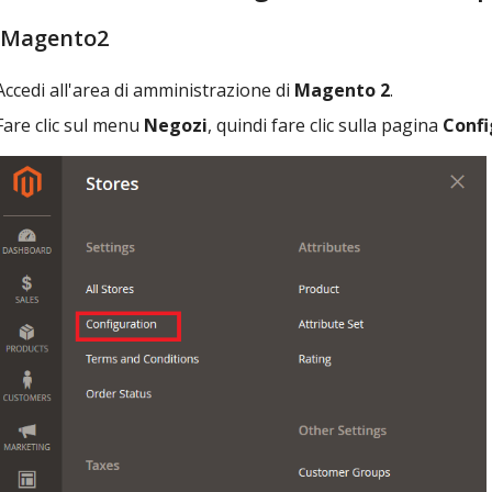
 Magento2
Accedi all'area di amministrazione di
Magento 2
.
Fare clic sul menu
Negozi
, quindi fare clic sulla pagina
Confi