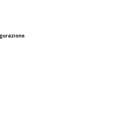
gurazione
.