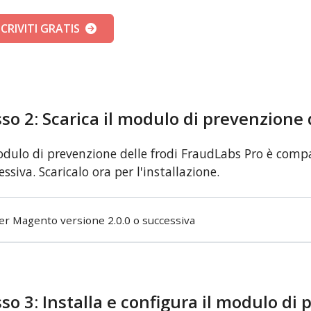
SCRIVITI GRATIS
so 2: Scarica il modulo di prevenzione 
odulo di prevenzione delle frodi FraudLabs Pro è comp
essiva. Scaricalo ora per l'installazione.
er Magento versione 2.0.0 o successiva
so 3: Installa e configura il modulo di 