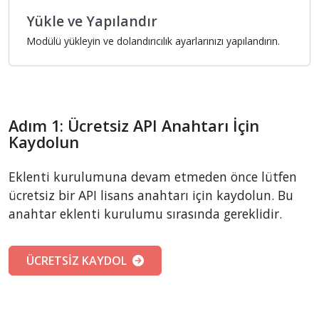
Yükle ve Yapılandır
Modülü yükleyin ve dolandırıcılık ayarlarınızı yapılandırın.
Adım 1: Ücretsiz API Anahtarı İçin
Kaydolun
Eklenti kurulumuna devam etmeden önce lütfen
ücretsiz bir API lisans anahtarı için kaydolun. Bu
anahtar eklenti kurulumu sırasında gereklidir.
ÜCRETSİZ KAYDOL