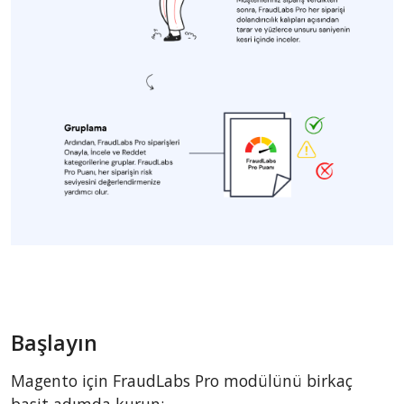
Başlayın
Magento için FraudLabs Pro modülünü birkaç