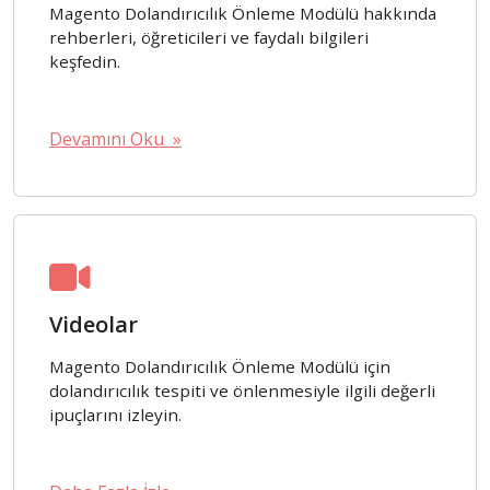
Magento Dolandırıcılık Önleme Modülü hakkında
rehberleri, öğreticileri ve faydalı bilgileri
keşfedin.
Devamını Oku »
Videolar
Magento Dolandırıcılık Önleme Modülü için
dolandırıcılık tespiti ve önlenmesiyle ilgili değerli
ipuçlarını izleyin.