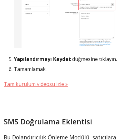
Yapılandırmayı Kaydet
düğmesine tıklayın.
Tamamlamak.
Tam kurulum videosu izle »
SMS Doğrulama Eklentisi
Bu Dolandırıcılık Önleme Modülü, satıcılara