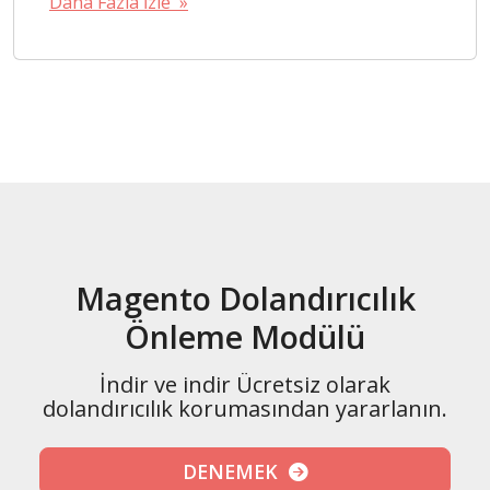
Daha Fazla İzle »
Magento Dolandırıcılık
Önleme Modülü
İndir ve indir Ücretsiz olarak
dolandırıcılık korumasından yararlanın.
DENEMEK