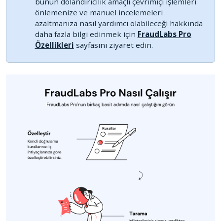
bunun dolandırıcılık amaçlı çevrimiçi işlemleri
önlemenize ve manuel incelemeleri
azaltmanıza nasıl yardımcı olabileceği hakkında
daha fazla bilgi edinmek için
FraudLabs Pro
Özellikleri
sayfasını ziyaret edin.