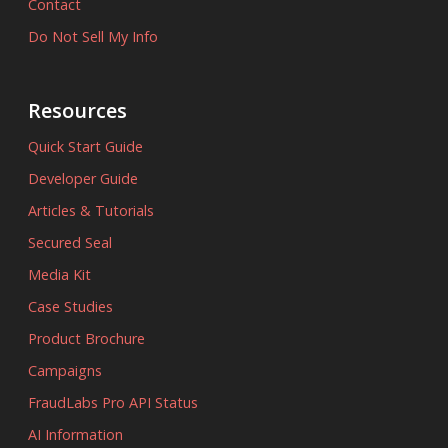
Contact
Do Not Sell My Info
Resources
Quick Start Guide
Developer Guide
Articles & Tutorials
Secured Seal
Media Kit
Case Studies
Product Brochure
Campaigns
FraudLabs Pro API Status
AI Information