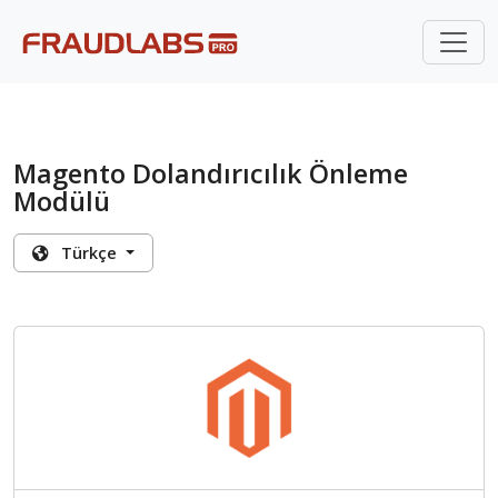
Magento Dolandırıcılık Önleme
Modülü
Türkçe