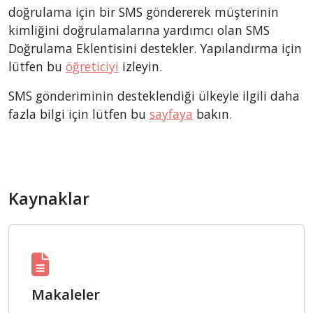
doğrulama için bir SMS göndererek müşterinin
kimliğini doğrulamalarına yardımcı olan SMS
Doğrulama Eklentisini destekler. Yapılandırma için
lütfen bu
öğreticiyi
izleyin.
SMS gönderiminin desteklendiği ülkeyle ilgili daha
fazla bilgi için lütfen bu
sayfaya
bakın.
Kaynaklar
Makaleler