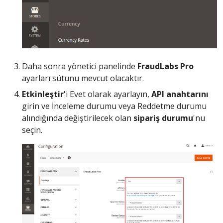
Daha sonra yönetici panelinde
FraudLabs Pro
ayarları sütunu mevcut olacaktır.
Etkinleştir
'i Evet olarak ayarlayın,
API anahtarını
girin ve İnceleme durumu veya Reddetme durumu
alındığında değiştirilecek olan
sipariş durumu
'nu
seçin.