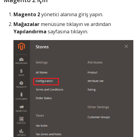
Magento 2
yönetici alanına giriş yapın.
Mağazalar
menüsüne tıklayın ve ardından
Yapılandırma
sayfasına tıklayın.