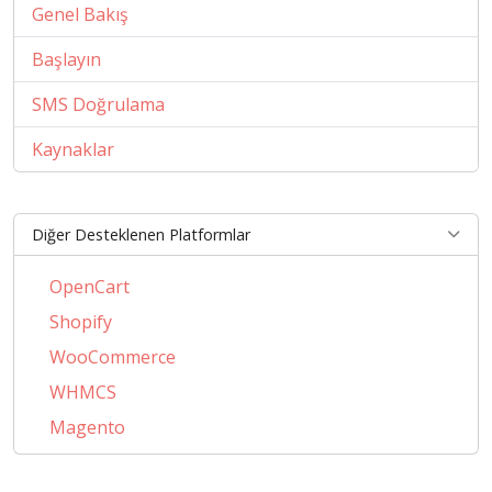
Genel Bakış
Başlayın
SMS Doğrulama
Kaynaklar
Diğer Desteklenen Platformlar
OpenCart
Shopify
WooCommerce
WHMCS
Magento
PrestaShop