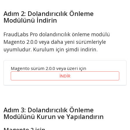
Adım 2: Dolandırıcılık Önleme
Modülünü İndirin
FraudLabs Pro dolandırıcılık önleme modülü
Magento 2.0.0 veya daha yeni sürümleriyle
uyumludur. Kurulum için şimdi indirin.
Magento sürüm 2.0.0 veya üzeri için
İNDİR
Adım 3: Dolandırıcılık Önleme
Modülünü Kurun ve Yapılandırın
Magento 2 için