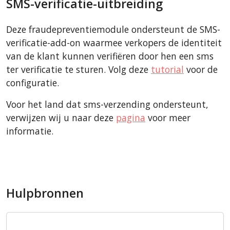
SMS-verificatie-uitbreiding
Deze fraudepreventiemodule ondersteunt de SMS-
verificatie-add-on waarmee verkopers de identiteit
van de klant kunnen verifiëren door hen een sms
ter verificatie te sturen. Volg deze
tutorial
voor de
configuratie.
Voor het land dat sms-verzending ondersteunt,
verwijzen wij u naar deze
pagina
voor meer
informatie.
Hulpbronnen