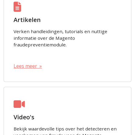
Artikelen
Verken handleidingen, tutorials en nuttige
informatie over de Magento
fraudepreventiemodule.
Lees meer »
Video's
Bekijk waardevolle tips over het detecteren en