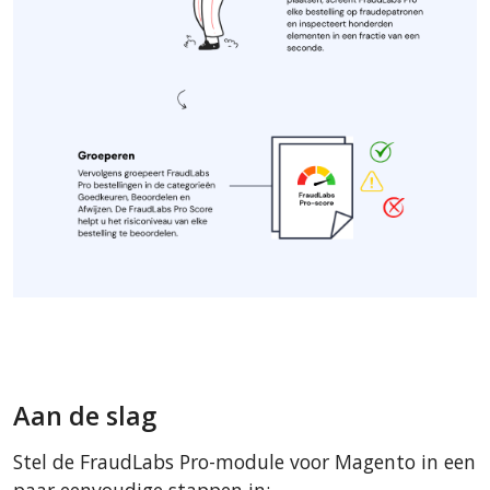
Aan de slag
Stel de FraudLabs Pro-module voor Magento in een