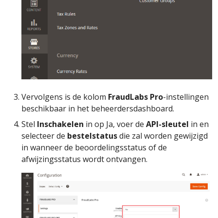
Vervolgens is de kolom
FraudLabs Pro
-instellingen
beschikbaar in het beheerdersdashboard.
Stel
Inschakelen
in op Ja, voer de
API-sleutel
in en
selecteer de
bestelstatus
die zal worden gewijzigd
in wanneer de beoordelingsstatus of de
afwijzingsstatus wordt ontvangen.