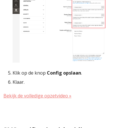
Klik op de knop
Config opslaan
.
Klaar.
Bekijk de volledige opzetvideo »