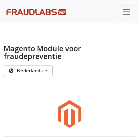
Magento Module voor
fraudepreventie
Nederlands