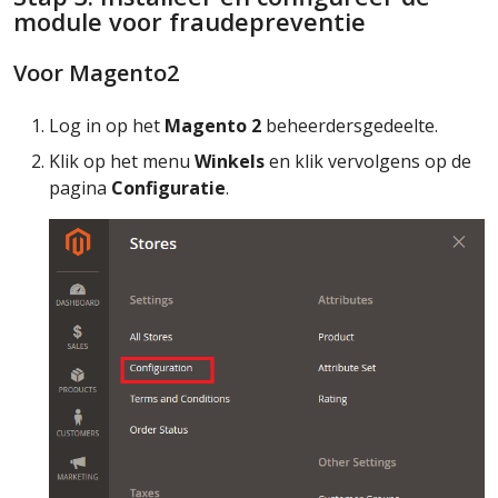
module voor fraudepreventie
Voor Magento2
Log in op het
Magento 2
beheerdersgedeelte.
Klik op het menu
Winkels
en klik vervolgens op de
pagina
Configuratie
.