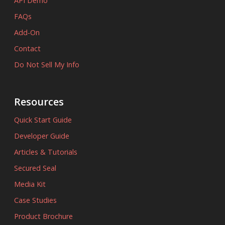
API Demo
FAQs
Add-On
Contact
Do Not Sell My Info
Resources
Quick Start Guide
Developer Guide
Articles & Tutorials
Secured Seal
Media Kit
Case Studies
Product Brochure