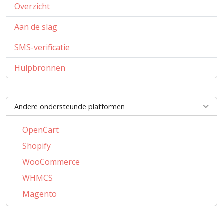
Overzicht
Aan de slag
SMS-verificatie
Hulpbronnen
Andere ondersteunde platformen
OpenCart
Shopify
WooCommerce
WHMCS
Magento
PrestaShop