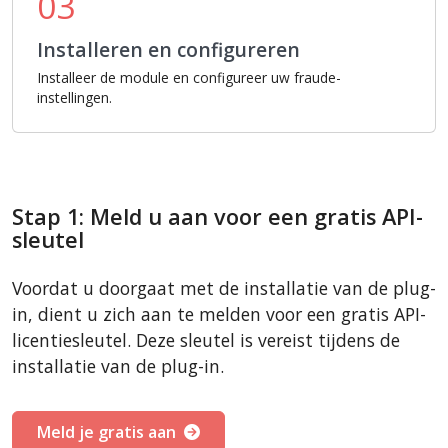
03
Installeren en configureren
Installeer de module en configureer uw fraude-
instellingen.
Stap 1: Meld u aan voor een gratis API-
sleutel
Voordat u doorgaat met de installatie van de plug-
in, dient u zich aan te melden voor een gratis API-
licentiesleutel. Deze sleutel is vereist tijdens de
installatie van de plug-in.
Meld je gratis aan