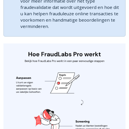
voor meer informatie over het type
fraudevalidatie dat wordt uitgevoerd en hoe dit
u kan helpen frauduleuze online transacties te
voorkomen en handmatige beoordelingen te
verminderen.