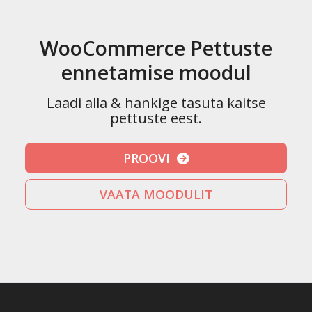
WooCommerce Pettuste
ennetamise moodul
Laadi alla & hankige tasuta kaitse
pettuste eest.
PROOVI
VAATA MOODULIT