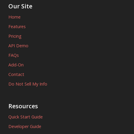
Our Site
Home
Features
Pricing
API Demo
FAQs
Add-On
Contact
Do Not Sell My Info
Resources
Quick Start Guide
Developer Guide