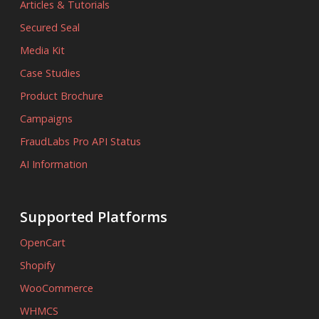
Articles & Tutorials
Secured Seal
Media Kit
Case Studies
Product Brochure
Campaigns
FraudLabs Pro API Status
AI Information
Supported Platforms
OpenCart
Shopify
WooCommerce
WHMCS